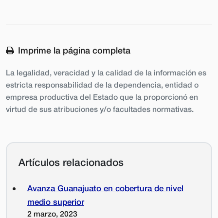
Imprime la página completa
La legalidad, veracidad y la calidad de la información es
estricta responsabilidad de la dependencia, entidad o
empresa productiva del Estado que la proporcionó en
virtud de sus atribuciones y/o facultades normativas.
Artículos relacionados
Avanza Guanajuato en cobertura de nivel
medio superior
2 marzo, 2023