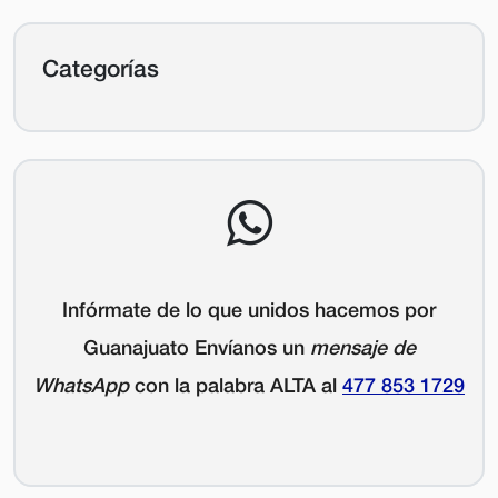
Categorías
Infórmate de lo que unidos hacemos por
Guanajuato Envíanos un
mensaje de
WhatsApp
con la palabra
ALTA
al
477 853 1729