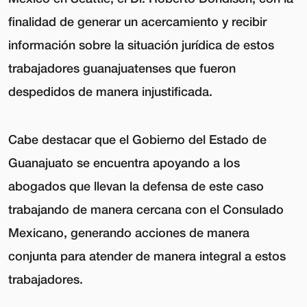
finalidad de generar un acercamiento y recibir
información sobre la situación jurídica de estos
trabajadores guanajuatenses que fueron
despedidos de manera injustificada.
Cabe destacar que el Gobierno del Estado de
Guanajuato se encuentra apoyando a los
abogados que llevan la defensa de este caso
trabajando de manera cercana con el Consulado
Mexicano, generando acciones de manera
conjunta para atender de manera integral a estos
trabajadores.