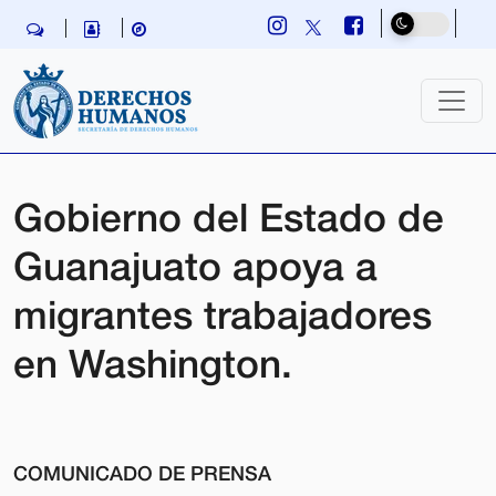
Skip navigation
Gobierno del Estado de
Guanajuato apoya a
migrantes trabajadores
en Washington.
COMUNICADO DE PRENSA