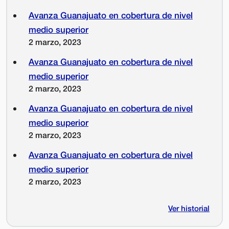
Avanza Guanajuato en cobertura de nivel
medio superior
2 marzo, 2023
Avanza Guanajuato en cobertura de nivel
medio superior
2 marzo, 2023
Avanza Guanajuato en cobertura de nivel
medio superior
2 marzo, 2023
Avanza Guanajuato en cobertura de nivel
medio superior
2 marzo, 2023
Ver historial