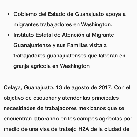
Gobierno del Estado de Guanajuato apoya a
migrantes trabajadores en Washington.
Instituto Estatal de Atención al Migrante
Guanajuatense y sus Familias visita a
trabajadores guanajuatenses que laboran en
granja agrícola en Washington
Celaya, Guanajuato, 13 de agosto de 2017
. Con el
objetivo de escuchar y atender las principales
necesidades de trabajadores mexicanos que se
encuentran laborando en los campos agrícolas por
medio de una visa de trabajo H2A de la ciudad de