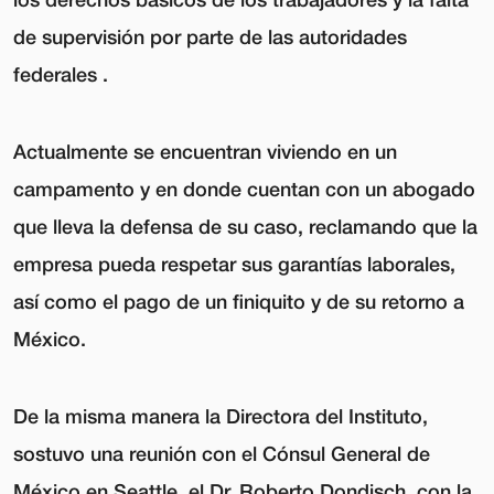
de supervisión por parte de las autoridades
federales .
Actualmente se encuentran viviendo en un
campamento y en donde cuentan con un abogado
que lleva la defensa de su caso, reclamando que la
empresa pueda respetar sus garantías laborales,
así como el pago de un finiquito y de su retorno a
México.
De la misma manera la Directora del Instituto,
sostuvo una reunión con el Cónsul General de
México en Seattle, el Dr. Roberto Dondisch, con la