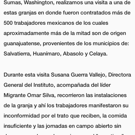
Sumas, Washington, realizamos una visita a una de
estas granjas en donde fueron contratados más de
500 trabajadores mexicanos de los cuales
aproximadamente más de la mitad son de origen
guanajuatense, provenientes de los municipios de:
Salvatierra, Huanímaro, Abasolo y Celaya.
Durante esta visita Susana Guerra Vallejo, Directora
General del Instituto, acompañada del líder
Migrante Omar Silva, recorrieron las instalaciones
de la granja y ahí los trabajadores manifestaron su
inconformidad por el trato que reciben, la comida
insuficiente y las jornadas en campo abierto sin