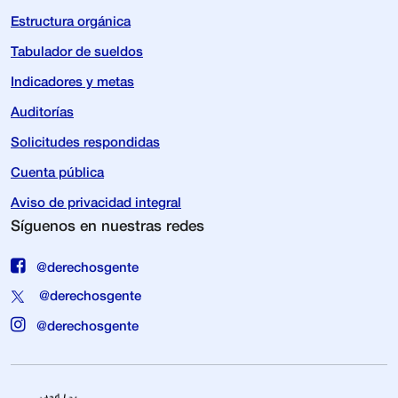
Estructura orgánica
Tabulador de sueldos
Indicadores y metas
Auditorías
Solicitudes respondidas
Cuenta pública
Aviso de privacidad integral
Síguenos en nuestras redes
@derechosgente
@derechosgente
@derechosgente