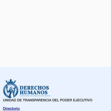
UNIDAD DE TRANSPARENCIA DEL PODER EJECUTIVO
Directorio