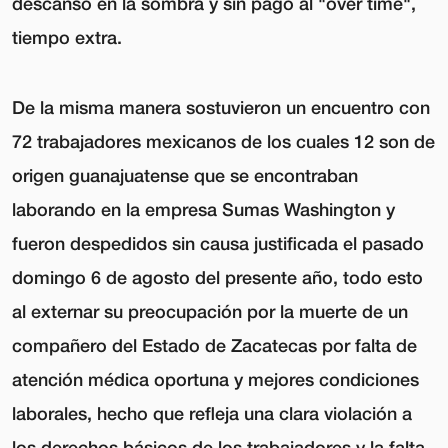
descanso en la sombra y sin pago al "over time",
tiempo extra.
De la misma manera sostuvieron un encuentro con
72 trabajadores mexicanos de los cuales 12 son de
origen guanajuatense que se encontraban
laborando en la empresa Sumas Washington y
fueron despedidos sin causa justificada el pasado
domingo 6 de agosto del presente año, todo esto
al externar su preocupación por la muerte de un
compañero del Estado de Zacatecas por falta de
atención médica oportuna y mejores condiciones
laborales, hecho que refleja una clara violación a
los derechos básicos de los trabajadores y la falta