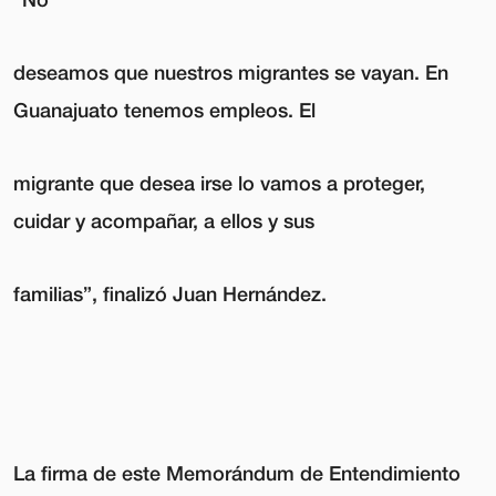
deseamos que nuestros migrantes se vayan. En
Guanajuato tenemos empleos. El
migrante que desea irse lo vamos a proteger,
cuidar y acompañar, a ellos y sus
familias”, finalizó Juan Hernández.
La firma de este Memorándum de Entendimiento