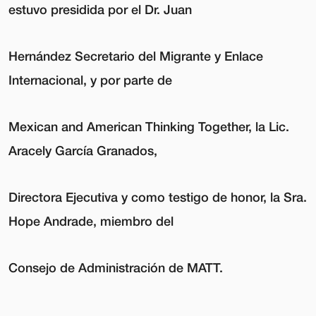
estuvo presidida por el Dr. Juan
Hernández Secretario del Migrante y Enlace
Internacional, y por parte de
Mexican and American Thinking Together, la Lic.
Aracely García Granados,
Directora Ejecutiva y como testigo de honor, la Sra.
Hope Andrade, miembro del
Consejo de Administración de MATT.