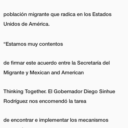
población migrante
que radica en los Estados
Unidos de América.
“Estamos muy contentos
de firmar este acuerdo entre la Secretaría del
Migrante y Mexican and American
Thinking Together. El Gobernador Diego Sinhue
Rodríguez nos encomendó la tarea
de encontrar e implementar los mecanismos