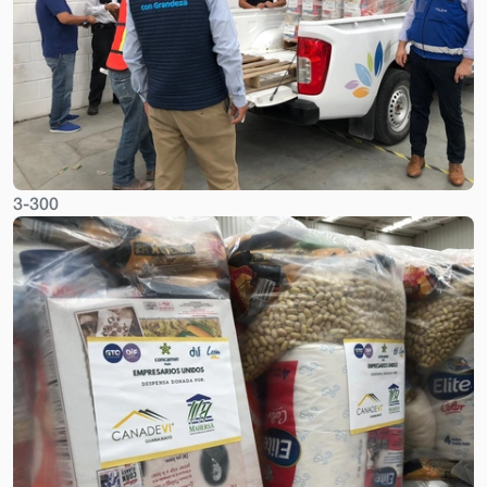
3-300