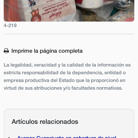
4-219
Imprime la página completa
La legalidad, veracidad y la calidad de la información es
estricta responsabilidad de la dependencia, entidad o
empresa productiva del Estado que la proporcionó en
virtud de sus atribuciones y/o facultades normativas.
Artículos relacionados
Avanza Guanajuato en cobertura de nivel