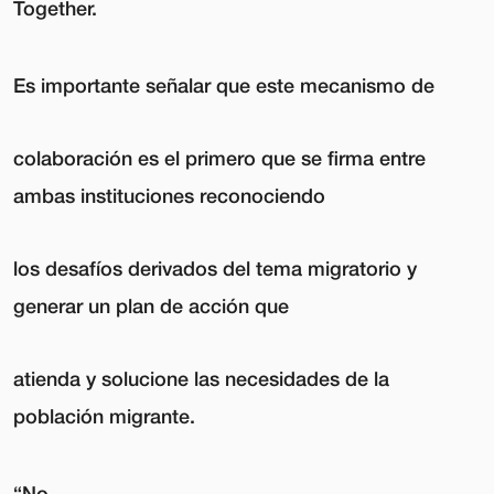
Together.
Es importante señalar que este mecanismo de
colaboración es el primero que se firma entre
ambas instituciones reconociendo
los desafíos derivados del tema migratorio y
generar un plan de acción que
atienda y solucione las necesidades de la
población migrante.
“No