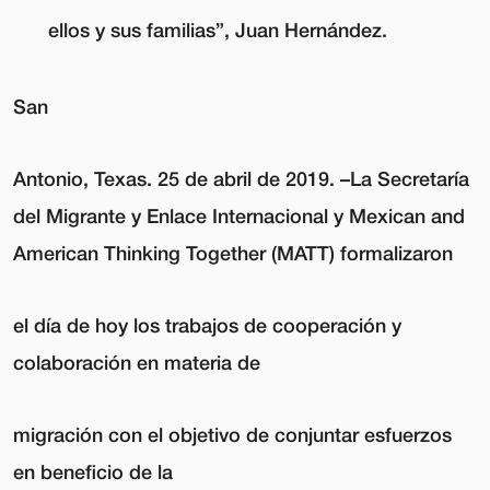
ellos y sus familias”, Juan Hernández.
San
Antonio, Texas. 25 de abril de 2019.
–La Secretaría
del Migrante y Enlace Internacional y Mexican and
American Thinking Together (MATT) formalizaron
el día de hoy los trabajos de cooperación y
colaboración en materia de
migración con el objetivo de
conjuntar esfuerzos
en beneficio de la