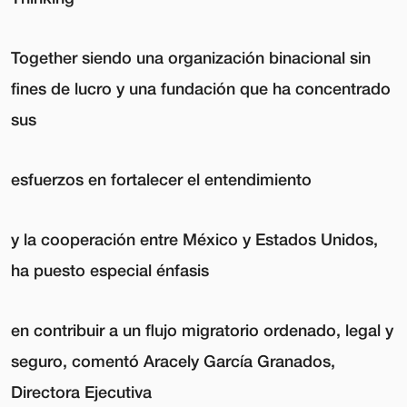
Together siendo una organización binacional sin
fines de lucro y una fundación que ha concentrado
sus
esfuerzos en
fortalecer el entendimiento
y la cooperación entre México y Estados Unidos
,
ha puesto especial énfasis
en contribuir a un flujo migratorio ordenado, legal y
seguro, comentó Aracely García Granados,
Directora Ejecutiva