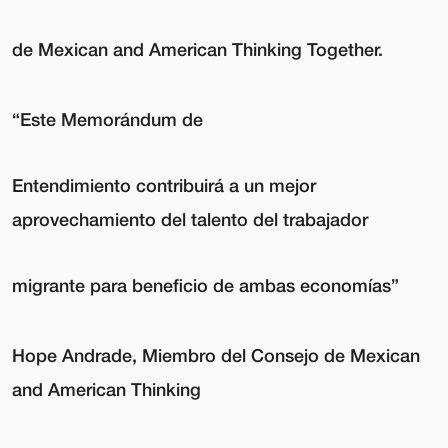
de Mexican and American Thinking Together.
“Este Memorándum de
Entendimiento contribuirá a un mejor
aprovechamiento del talento del trabajador
migrante para beneficio de ambas economías”
Hope Andrade, Miembro del Consejo de Mexican
and American Thinking