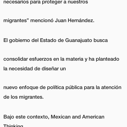
necesarios para proteger a nuestros
migrantes” mencionó
Juan Hernández.
El gobierno del Estado de
Guanajuato
busca
consolidar esfuerzos en la materia y ha planteado
la necesidad de
diseñar un
nuevo enfoque de política pública
para la atención
de los migrantes.
Bajo este contexto, Mexican and American
Thinking