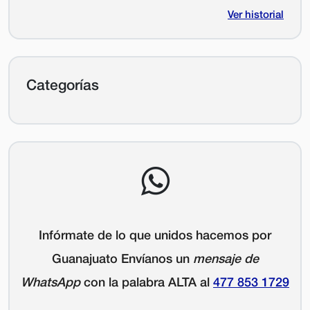
Ver historial
Categorías
Infórmate de lo que unidos hacemos por
Guanajuato Envíanos un
mensaje de
WhatsApp
con la palabra
ALTA
al
477 853 1729