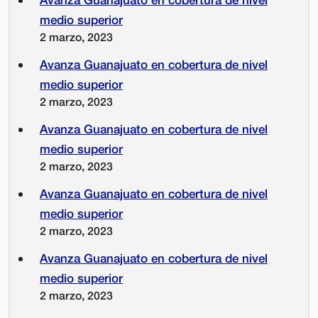
medio superior
2 marzo, 2023
Avanza Guanajuato en cobertura de nivel
medio superior
2 marzo, 2023
Avanza Guanajuato en cobertura de nivel
medio superior
2 marzo, 2023
Avanza Guanajuato en cobertura de nivel
medio superior
2 marzo, 2023
Avanza Guanajuato en cobertura de nivel
medio superior
2 marzo, 2023