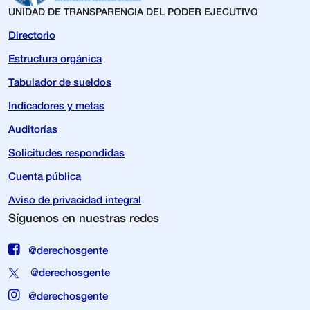
UNIDAD DE TRANSPARENCIA DEL PODER EJECUTIVO
Directorio
Estructura orgánica
Tabulador de sueldos
Indicadores y metas
Auditorías
Solicitudes respondidas
Cuenta pública
Aviso de privacidad integral
Síguenos en nuestras redes
@derechosgente
@derechosgente
@derechosgente