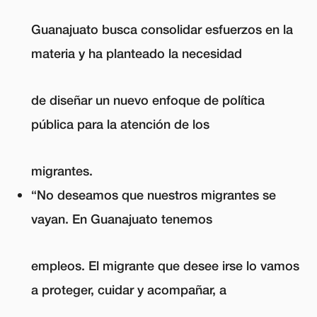
Guanajuato busca consolidar esfuerzos en la
materia y ha planteado la necesidad
de diseñar un nuevo enfoque de política
pública para la atención de los
migrantes.
“No deseamos que nuestros migrantes se
vayan. En Guanajuato tenemos
empleos. El migrante que desee irse lo vamos
a proteger, cuidar y acompañar, a