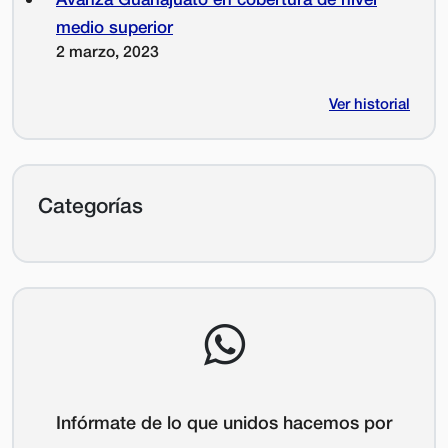
medio superior
2 marzo, 2023
Ver historial
Categorías
Infórmate de lo que unidos hacemos por