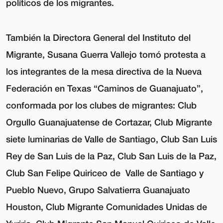
políticos de los migrantes.
También la Directora General del Instituto del
Migrante, Susana Guerra Vallejo tomó protesta a
los integrantes de la mesa directiva de la Nueva
Federación en Texas “Caminos de Guanajuato”,
conformada por los clubes de migrantes: Club
Orgullo Guanajuatense de Cortazar, Club Migrante
siete luminarias de Valle de Santiago, Club San Luis
Rey de San Luis de la Paz, Club San Luis de la Paz,
Club San Felipe Quiriceo de Valle de Santiago y
Pueblo Nuevo, Grupo Salvatierra Guanajuato
Houston, Club Migrante Comunidades Unidas de