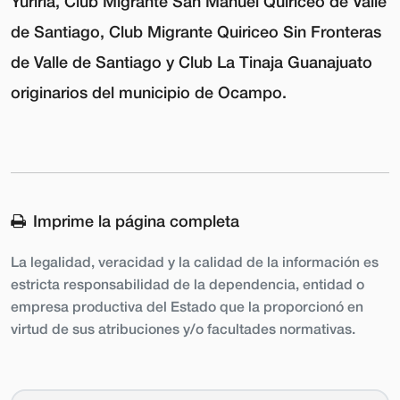
Yuriria, Club Migrante San Manuel Quiriceo de Valle
de Santiago, Club Migrante Quiriceo Sin Fronteras
de Valle de Santiago y Club La Tinaja Guanajuato
originarios del municipio de Ocampo.
Imprime la página completa
La legalidad, veracidad y la calidad de la información es
estricta responsabilidad de la dependencia, entidad o
empresa productiva del Estado que la proporcionó en
virtud de sus atribuciones y/o facultades normativas.