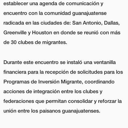
establecer una agenda de comunicación y
encuentro con la comunidad guanajuatense
radicada en las ciudades de: San Antonio, Dallas,
Greenville y Houston en donde se reunió con más
de 30 clubes de migrantes.
Durante este encuentro se instaló una ventanilla
financiera para la recepción de solicitudes para los
Programas de Inversión Migrante, coordinando
acciones de integración entre los clubes y
federaciones que permitan consolidar y reforzar la
unión entre los paisanos guanajuatenses.