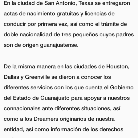
En la ciudad de San Antonio, Texas se entregaron
actas de nacimiento gratuitas y licencias de
conducir por primera vez, así como el trámite de
doble nacionalidad de tres pequeños cuyos padres
son de origen guanajuatense.
De la misma manera en las ciudades de Houston,
Dallas y Greenville se dieron a conocer los
diferentes servicios con los que cuenta el Gobierno
del Estado de Guanajuato para apoyar a nuestros
connacionales ante diferentes situaciones, así
como a los Dreamers originarios de nuestra
entidad, así como información de los derechos