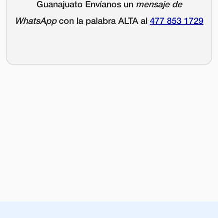
Guanajuato Envíanos un
mensaje de
WhatsApp
con la palabra
ALTA
al
477 853 1729