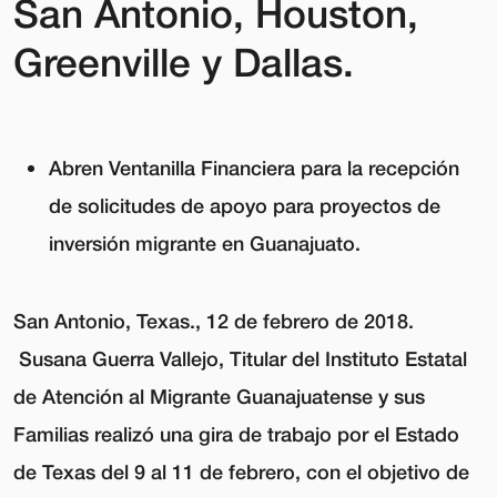
San Antonio, Houston,
Greenville y Dallas.
Abren Ventanilla Financiera para la recepción
de solicitudes de apoyo para proyectos de
inversión migrante en Guanajuato.
San Antonio, Texas., 12 de febrero de 2018
.
Susana Guerra Vallejo, Titular del Instituto Estatal
de Atención al Migrante Guanajuatense y sus
Familias realizó una gira de trabajo por el Estado
de Texas del 9 al 11 de febrero, con el objetivo de