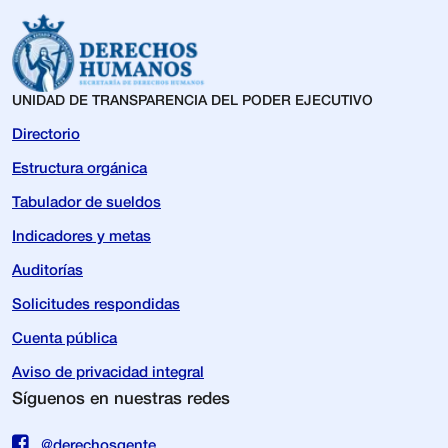
UNIDAD DE TRANSPARENCIA DEL PODER EJECUTIVO
Directorio
Estructura orgánica
Tabulador de sueldos
Indicadores y metas
Auditorías
Solicitudes respondidas
Cuenta pública
Aviso de privacidad integral
Síguenos en nuestras redes
@derechosgente