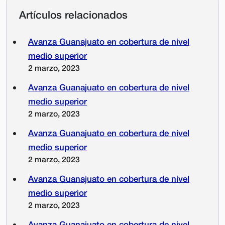
Artículos relacionados
Avanza Guanajuato en cobertura de nivel
medio superior
2 marzo, 2023
Avanza Guanajuato en cobertura de nivel
medio superior
2 marzo, 2023
Avanza Guanajuato en cobertura de nivel
medio superior
2 marzo, 2023
Avanza Guanajuato en cobertura de nivel
medio superior
2 marzo, 2023
Avanza Guanajuato en cobertura de nivel