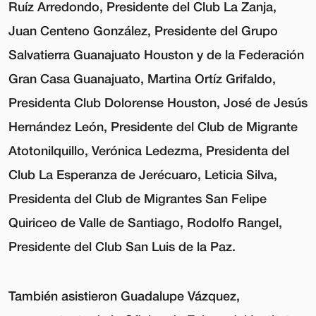
Ruíz Arredondo, Presidente del Club La Zanja,
Juan Centeno González, Presidente del Grupo
Salvatierra Guanajuato Houston y de la Federación
Gran Casa Guanajuato, Martina Ortíz Grifaldo,
Presidenta Club Dolorense Houston, José de Jesús
Hernández León, Presidente del Club de Migrante
Atotonilquillo, Verónica Ledezma, Presidenta del
Club La Esperanza de Jerécuaro, Leticia Silva,
Presidenta del Club de Migrantes San Felipe
Quiriceo de Valle de Santiago, Rodolfo Rangel,
Presidente del Club San Luis de la Paz.
También asistieron Guadalupe Vázquez,