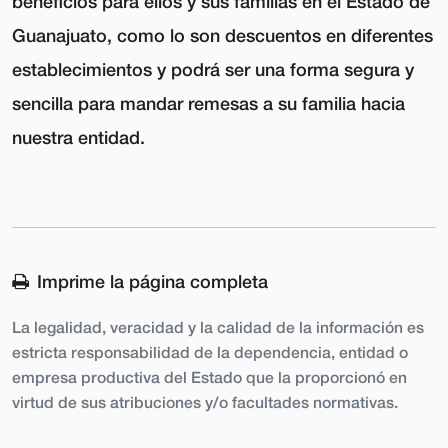
beneficios para ellos y sus familias en el Estado de
Guanajuato, como lo son descuentos en diferentes
establecimientos y podrá ser una forma segura y
sencilla para mandar remesas a su familia hacia
nuestra entidad.
Imprime la página completa
La legalidad, veracidad y la calidad de la información es
estricta responsabilidad de la dependencia, entidad o
empresa productiva del Estado que la proporcionó en
virtud de sus atribuciones y/o facultades normativas.