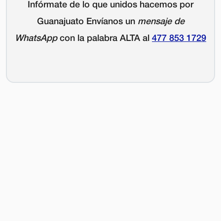
Infórmate de lo que unidos hacemos por
Guanajuato Envíanos un
mensaje de
WhatsApp
con la palabra
ALTA
al
477 853 1729