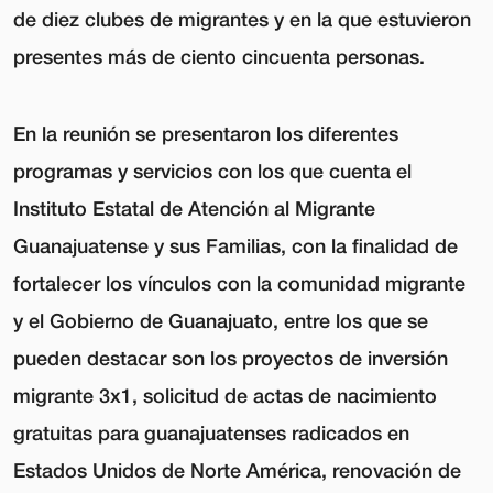
de diez clubes de migrantes y en la que estuvieron
presentes más de ciento cincuenta personas.
En la reunión se presentaron los diferentes
programas y servicios con los que cuenta el
Instituto Estatal de Atención al Migrante
Guanajuatense y sus Familias, con la finalidad de
fortalecer los vínculos con la comunidad migrante
y el Gobierno de Guanajuato, entre los que se
pueden destacar son los proyectos de inversión
migrante 3x1, solicitud de actas de nacimiento
gratuitas para guanajuatenses radicados en
Estados Unidos de Norte América, renovación de