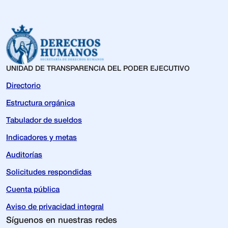
UNIDAD DE TRANSPARENCIA DEL PODER EJECUTIVO
Directorio
Estructura orgánica
Tabulador de sueldos
Indicadores y metas
Auditorías
Solicitudes respondidas
Cuenta pública
Aviso de privacidad integral
Síguenos en nuestras redes