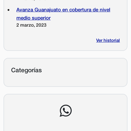
Avanza Guanajuato en cobertura de nivel
medio superior
2 marzo, 2023
Ver historial
Categorías