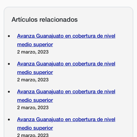
Artículos relacionados
Avanza Guanajuato en cobertura de nivel
medio superior
2 marzo, 2023
Avanza Guanajuato en cobertura de nivel
medio superior
2 marzo, 2023
Avanza Guanajuato en cobertura de nivel
medio superior
2 marzo, 2023
Avanza Guanajuato en cobertura de nivel
medio superior
2 marzo, 2023