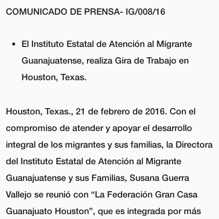
COMUNICADO DE PRENSA- IG/008/16
El Instituto Estatal de Atención al Migrante
Guanajuatense, realiza Gira de Trabajo en
Houston, Texas.
Houston, Texas., 21 de febrero de 2016.
Con el
compromiso de atender y apoyar el desarrollo
integral de los migrantes y sus familias, la Directora
del Instituto Estatal de Atención al Migrante
Guanajuatense y sus Familias, Susana Guerra
Vallejo se reunió con “La Federación Gran Casa
Guanajuato Houston”, que es integrada por más