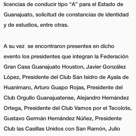
licencias de conducir tipo “A” para el Estado de
Guanajuato, solicitud de constancias de identidad
y de estudios, entre otras.
A su vez se encontraron presentes en dicho
evento los presidentes que integran la Federación
Gran Casa Guanajuato Houston, Javier González
López, Presidente del Club San Isidro de Ayala de
Huanímaro, Arturo Guapo Rojas, Presidente del
Club Orgullo Guanajuatense, Alejandro Hernández
Ortega, Presidente del Club Vamos por el Tecolote,
Gustavo Germán Hernández Núñez, Presidente
Club las Casillas Unidos con San Ramón, Julio