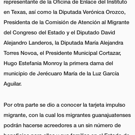
representante de la Oficina de Enlace del Instituto
en Texas, así como la Diputada Verónica Orozco,
Presidenta de la Comisión de Atención al Migrante
del Congreso del Estado y el Diputado David
Alejandro Landeros, la Diputada María Alejandra
Torres Novoa, el Presidente Municipal Cortazar,
Hugo Estefania Monroy la primera dama del
municipio de Jerécuaro María de la Luz García
Aguilar.
Por otra parte se dio a conocer la tarjeta impulso
migrante, con la cual los migrantes guanajuatenses
podrán hacerse acreedores a un sin número de