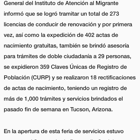
General del Instituto de Atención al Migrante
informó que se logró tramitar un total de 273
licencias de conducir de renovación y por primera
vez, así como la expedición de 402 actas de
nacimiento gratuitas, también se brindó asesoría
para trámites de doble ciudadanía a 29 personas,
se expidieron 359 Claves Únicas de Registro de
Población (CURP) y se realizaron 18 rectificaciones
de actas de nacimiento, teniendo un registro de
más de 1,000 trámites y servicios brindados el
pasado fin de semana en Tucson, Arizona.
En la apertura de esta feria de servicios estuvo