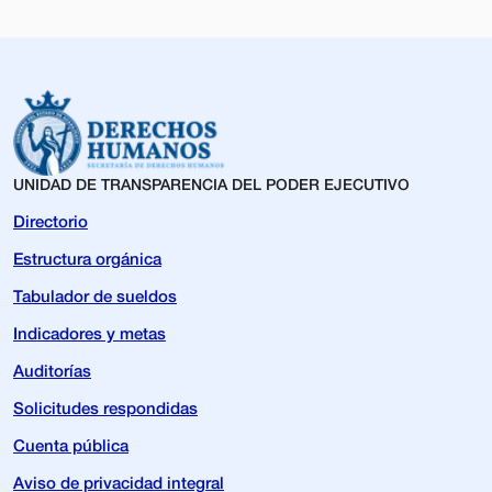
UNIDAD DE TRANSPARENCIA DEL PODER EJECUTIVO
Directorio
Estructura orgánica
Tabulador de sueldos
Indicadores y metas
Auditorías
Solicitudes respondidas
Cuenta pública
Aviso de privacidad integral