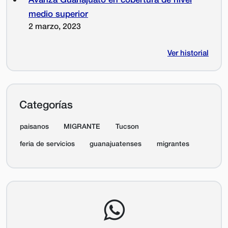
medio superior
2 marzo, 2023
Ver historial
Categorías
paisanos
MIGRANTE
Tucson
feria de servicios
guanajuatenses
migrantes