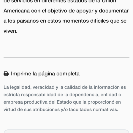
de servicios en diferentes estados de la Unión
Americana con el objetivo de apoyar y documentar
a los paisanos en estos momentos difíciles que se
viven.
Imprime la página completa
La legalidad, veracidad y la calidad de la información es
estricta responsabilidad de la dependencia, entidad o
empresa productiva del Estado que la proporcionó en
virtud de sus atribuciones y/o facultades normativas.