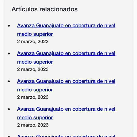
Artículos relacionados
Avanza Guanajuato en cobertura de nivel
medio superior
2 marzo, 2023
Avanza Guanajuato en cobertura de nivel
medio superior
2 marzo, 2023
Avanza Guanajuato en cobertura de nivel
medio superior
2 marzo, 2023
Avanza Guanajuato en cobertura de nivel
medio superior
2 marzo, 2023
Avanza Guanajuato en cobertura de nivel