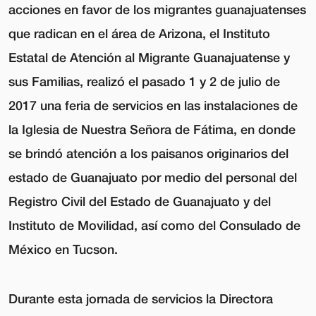
acciones en favor de los migrantes guanajuatenses
que radican en el área de Arizona, el Instituto
Estatal de Atención al Migrante Guanajuatense y
sus Familias, realizó el pasado 1 y 2 de julio de
2017 una feria de servicios en las instalaciones de
la Iglesia de Nuestra Señora de Fátima, en donde
se brindó atención a los paisanos originarios del
estado de Guanajuato por medio del personal del
Registro Civil del Estado de Guanajuato y del
Instituto de Movilidad, así como del Consulado de
México en Tucson.
Durante esta jornada de servicios la Directora