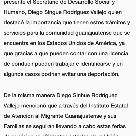
presente el Secretario de Desarrollo Social y
Humano, Diego Singue Rodríguez Vallejo quien
destacó la importancia que tienen estos trámites y
servicios para la comunidad guanajuatense que se
encuentra en los Estados Unidos de América, ya
que gracias a que pueden contar con una licencia
de conducir pueden trabajar e identificarse y en
algunos casos podrían evitar una deportación.
De la misma manera Diego Sinhue Rodríguez
Vallejo mencionó que a través del Instituto Estatal
de Atención al Migrante Guanajuatense y sus
Familias se seguirán llevando a cabo estas ferias