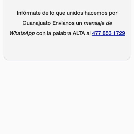
Infórmate de lo que unidos hacemos por
Guanajuato Envíanos un
mensaje de
WhatsApp
con la palabra
ALTA
al
477 853 1729