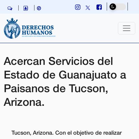
Skip navigation
Acercan Servicios del
Estado de Guanajuato a
Paisanos de Tucson,
Arizona.
Tucson, Arizona
. Con el objetivo de realizar