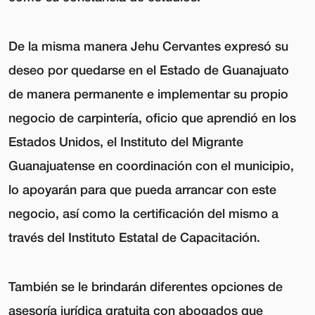
De la misma manera Jehu Cervantes expresó su
deseo por quedarse en el Estado de Guanajuato
de manera permanente e implementar su propio
negocio de carpintería, oficio que aprendió en los
Estados Unidos, el Instituto del Migrante
Guanajuatense en coordinación con el municipio,
lo apoyarán para que pueda arrancar con este
negocio, así como la certificación del mismo a
través del Instituto Estatal de Capacitación.
También se le brindarán diferentes opciones de
asesoría jurídica gratuita con abogados que