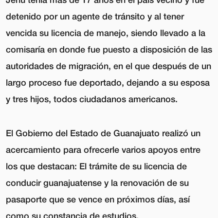
detenido por un agente de tránsito y al tener
vencida su licencia de manejo, siendo llevado a la
comisaría en donde fue puesto a disposición de las
autoridades de migración, en el que después de un
largo proceso fue deportado, dejando a su esposa
y tres hijos, todos ciudadanos americanos.
El Gobierno del Estado de Guanajuato realizó un
acercamiento para ofrecerle varios apoyos entre
los que destacan: El trámite de su licencia de
conducir guanajuatense y la renovación de su
pasaporte que se vence en próximos días, así
como su constancia de estudios.