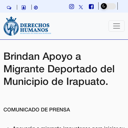
Skip navigation
Brindan Apoyo a
Migrante Deportado del
Municipio de Irapuato.
COMUNICADO DE PRENSA