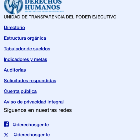
UNIDAD DE TRANSPARENCIA DEL PODER EJECUTIVO
Directorio
Estructura orgánica
Tabulador de sueldos
Indicadores y metas
Auditorías
Solicitudes respondidas
Cuenta pública
Aviso de privacidad integral
Síguenos en nuestras redes
@derechosgente
@derechosgente