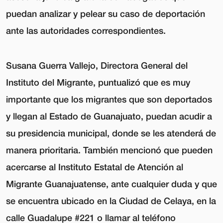
puedan analizar y pelear su caso de deportación
ante las autoridades correspondientes.
Susana Guerra Vallejo, Directora General del
Instituto del Migrante, puntualizó que es muy
importante que los migrantes que son deportados
y llegan al Estado de Guanajuato, puedan acudir a
su presidencia municipal, donde se les atenderá de
manera prioritaria. También mencionó que pueden
acercarse al Instituto Estatal de Atención al
Migrante Guanajuatense, ante cualquier duda y que
se encuentra ubicado en la Ciudad de Celaya, en la
calle Guadalupe #221 o llamar al teléfono