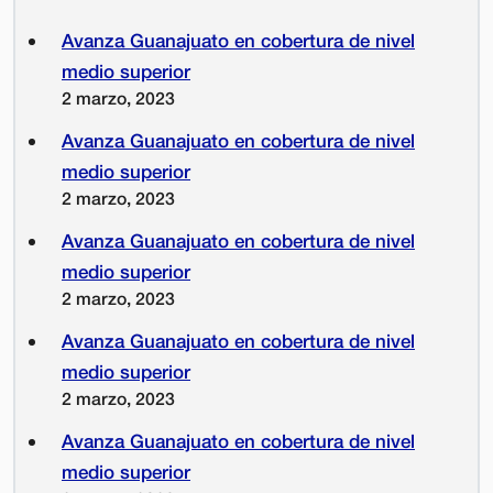
Avanza Guanajuato en cobertura de nivel
medio superior
2 marzo, 2023
Avanza Guanajuato en cobertura de nivel
medio superior
2 marzo, 2023
Avanza Guanajuato en cobertura de nivel
medio superior
2 marzo, 2023
Avanza Guanajuato en cobertura de nivel
medio superior
2 marzo, 2023
Avanza Guanajuato en cobertura de nivel
medio superior