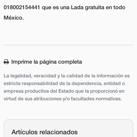
018002154441 que es una Lada gratuita en todo
México.
Imprime la página completa
La legalidad, veracidad y la calidad de la información es
estricta responsabilidad de la dependencia, entidad o
empresa productiva del Estado que la proporcionó en
virtud de sus atribuciones y/o facultades normativas.
Artículos relacionados