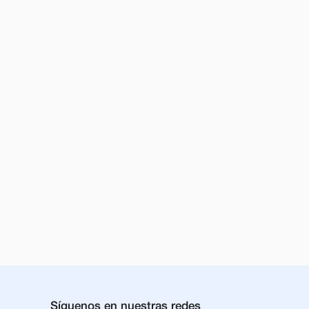
Síguenos en nuestras redes