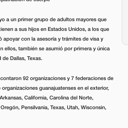
yo a un primer grupo de adultos mayores que
ienen a sus hijos en Estados Unidos, a los que
 apoyar con la asesoría y trámites de visa y
n ellos, también se asumió por primera y única
d de Dallas, Texas.
 contaron 92 organizaciones y 7 federaciones de
 organizaciones guanajuatenses en el exterior,
Arkansas, California, Carolina del Norte,
, Oregón, Pensilvania, Texas, Utah, Wisconsin,