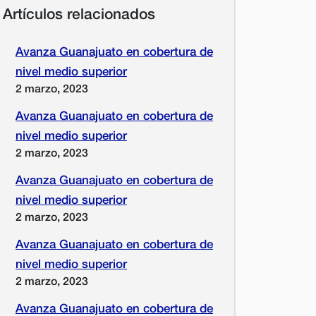
Artículos relacionados
Avanza Guanajuato en cobertura de
nivel medio superior
2 marzo, 2023
Avanza Guanajuato en cobertura de
nivel medio superior
2 marzo, 2023
Avanza Guanajuato en cobertura de
nivel medio superior
2 marzo, 2023
Avanza Guanajuato en cobertura de
nivel medio superior
2 marzo, 2023
Avanza Guanajuato en cobertura de