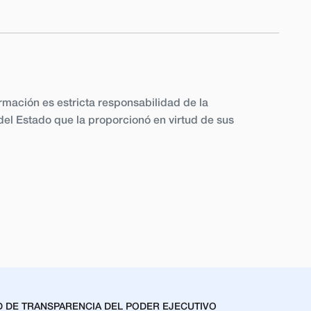
ormación es estricta responsabilidad de la
el Estado que la proporcionó en virtud de sus
D DE TRANSPARENCIA DEL PODER EJECUTIVO