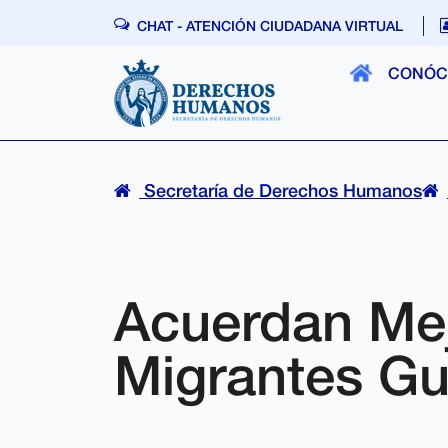
Skip navigation
CHAT - ATENCIÓN CIUDADANA VIRTUAL
CONÓC
Secretaría de Derechos Humanos
Acuerdan Mej
Migrantes Gu