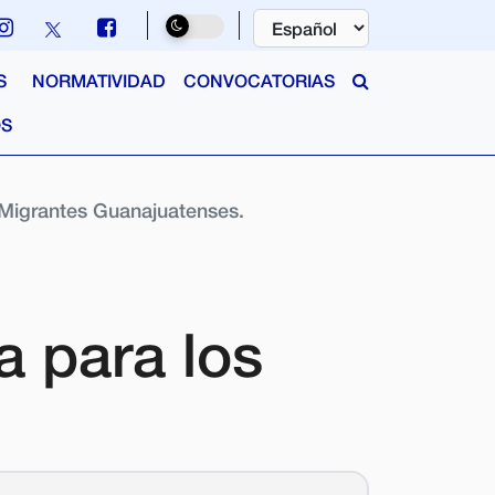
S
NORMATIVIDAD
CONVOCATORIAS
OS
 Migrantes Guanajuatenses.
a para los