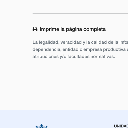
Imprime la página completa
La legalidad, veracidad y la calidad de la inf
dependencia, entidad o empresa productiva d
atribuciones y/o facultades normativas.
UNIDA