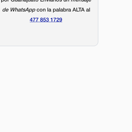
de WhatsApp
con la palabra
ALTA
al
477 853 1729