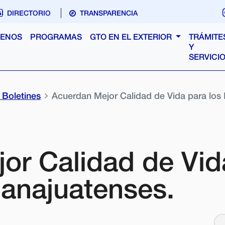
DIRECTORIO
TRANSPARENCIA
ENOS
PROGRAMAS
GTO EN EL EXTERIOR
TRÁMITE
Y
SERVICI
Boletines
Acuerdan Mejor Calidad de Vida para los
or Calidad de Vid
anajuatenses.