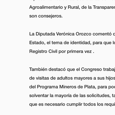
Agroalimentario y Rural, de la Transpar
son consejeros.
La Diputada Verónica Orozco comentó qu
Estado, el tema de identidad, para que 
Registro Civil por primera vez .
También destacó que el Congreso trabaja
de visitas de adultos mayores a sus hijo
del Programa Mineros de Plata, para po
solventar la mayoría de las solicitudes
que es necesario cumplir todos los requ