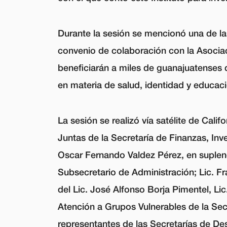
Durante la sesión se mencionó una de la
convenio de colaboración con la Asocia
beneficiarán a miles de guanajuatenses 
en materia de salud, identidad y educaci
La sesión se realizó vía satélite de Calif
Juntas de la Secretaría de Finanzas, Inv
Oscar Fernando Valdez Pérez, en suplenc
Subsecretario de Administración; Lic. F
del Lic. José Alfonso Borja Pimentel, 
Atención a Grupos Vulnerables de la Sec
representantes de las Secretarías de De