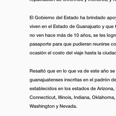
El Gobierno del Estado ha brindado apo
viven en el Estado de Guanajuato y que t
no ven hace más de 10 años, se les logró
pasaporte para que pudieran reunirse co
ocasión el costo del viaje hasta la ciuda
Resaltó que en lo que va de este año se
guanajuatenses inscritas en el padrón de
establecidos en los estados de Arizona, 
Connecticut, Illinois, Indiana, Oklahoma
Washington y Nevada.